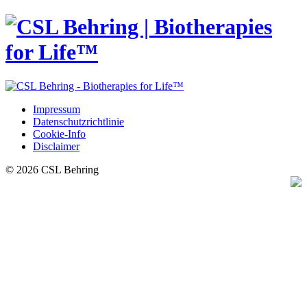
Impressum
Datenschutzrichtlinie
Cookie-Info
Disclaimer
© 2026 CSL Behring