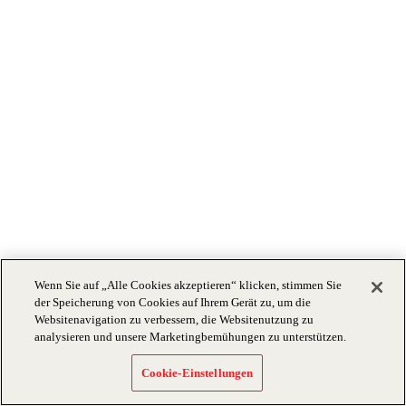
Wenn Sie auf „Alle Cookies akzeptieren“ klicken, stimmen Sie
der Speicherung von Cookies auf Ihrem Gerät zu, um die
Websitenavigation zu verbessern, die Websitenutzung zu
analysieren und unsere Marketingbemühungen zu unterstützen.
Cookie-Einstellungen